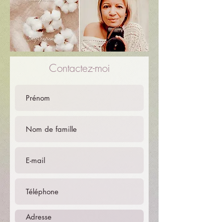
Contactez-moi